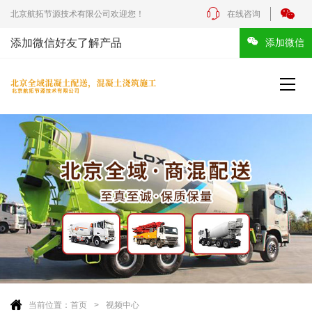
北京航拓节源技术有限公司欢迎您！
在线咨询
添加微信好友了解产品
添加微信
当前位置：
首页
视频中心