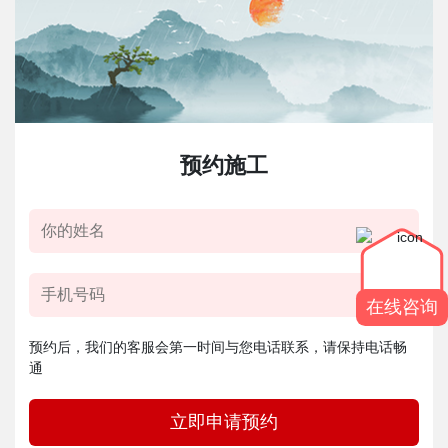
预约施工
在线咨询
预约后，我们的客服会第一时间与您电话联系，请保持电话畅
通
立即申请预约