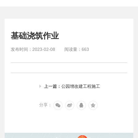
基础浇筑作业
发布时间：
2023-02-08
阅读量：
663
公园增改建工程施工
上一篇：
分享：