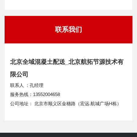
联系我们
北京全域混凝土配送_北京航拓节源技术有
限公司
联系人 ：孔经理
服务热线：13552004658
公司地址： 北京市顺义区金穗路（宏远.航城广场H栋）