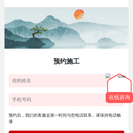
预约施工
在线咨询
预约后，我们的客服会第一时间与您电话联系，请保持电话畅
通