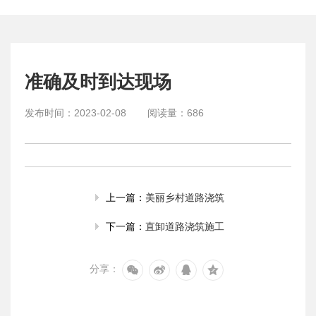
准确及时到达现场
发布时间：
2023-02-08
阅读量：
686
美丽乡村道路浇筑
上一篇：
直卸道路浇筑施工
下一篇：
分享：