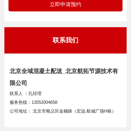
立即申请预约
联系我们
北京全域混凝土配送_北京航拓节源技术有
限公司
联系人 ：孔经理
服务热线：13552004658
公司地址： 北京市顺义区金穗路（宏远.航城广场H栋）