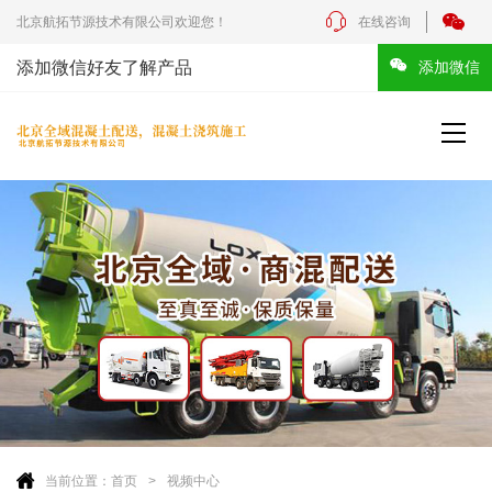
北京航拓节源技术有限公司欢迎您！
在线咨询
添加微信好友了解产品
添加微信
当前位置：
首页
视频中心