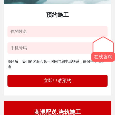
预约施工
在线咨询
预约后，我们的客服会第一时间与您电话联系，请保持电话畅
通
立即申请预约
商混配送.浇筑施工