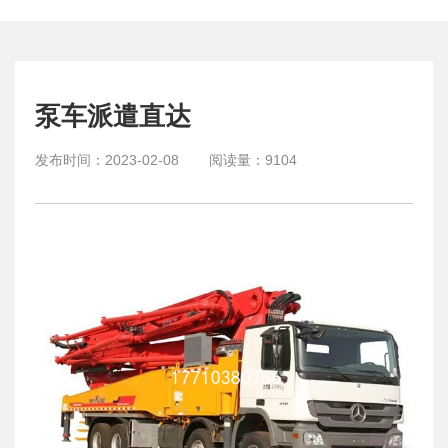
泵车派遣直达
发布时间：
2023-02-08
阅读量：
9104