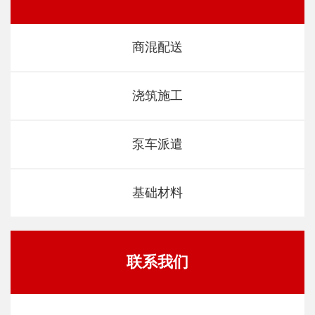
商混配送
浇筑施工
泵车派遣
基础材料
联系我们