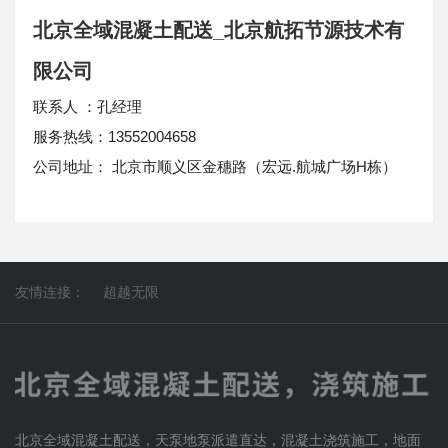
北京全域混凝土配送_北京航拓节源技术有
限公司
联系人 ：孔经理
服务热线：13552004658
公司地址： 北京市顺义区金穗路（宏远.航城广场H栋）
友情连接：
超越无限
北京全域混凝土配送，天泵地泵派遣直达，混凝土浇筑施工，地面