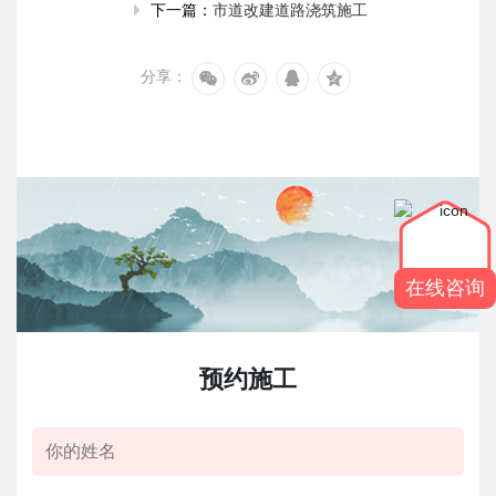
市道改建道路浇筑施工
下一篇：
分享：
在线咨询
预约施工