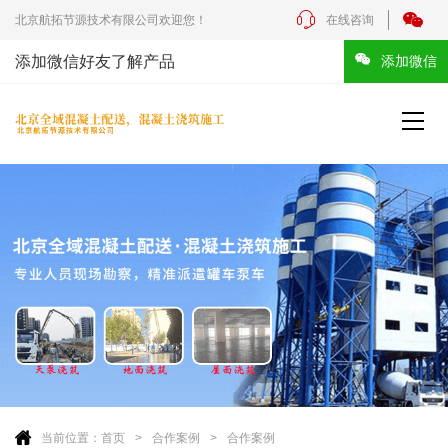
北京航拓节源技术有限公司欢迎您！
在线咨询
添加微信好友了解产品
添加微信
当前位置：
首页
合作案例
合作案例