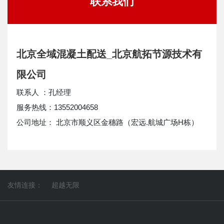
联系我们
北京全域混凝土配送_北京航拓节源技术有
限公司
联系人 ：孔经理
服务热线：13552004658
公司地址： 北京市顺义区金穗路（宏远.航城广场H栋）
友情连接：
超越无限