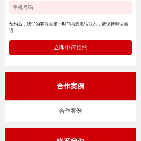
预约后，我们的客服会第一时间与您电话联系，请保持电话畅
通
立即申请预约
合作案例
合作案例