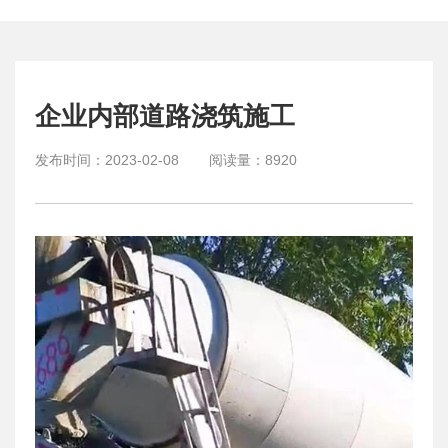
企业内部道路浇筑施工
发布时间：
2023-02-08
阅读量：
8920