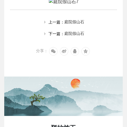
庭院假山石
上一篇：
庭院假山石
下一篇：
分享：